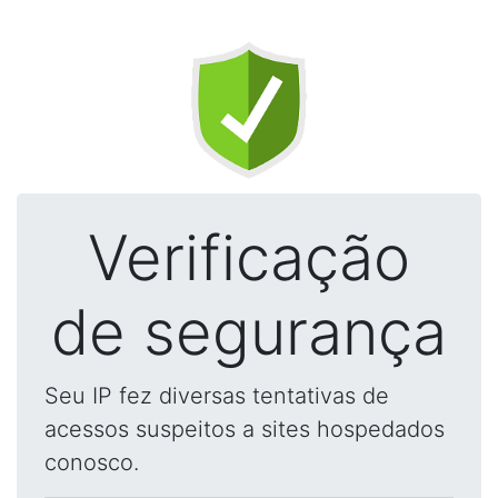
Verificação
de segurança
Seu IP fez diversas tentativas de
acessos suspeitos a sites hospedados
conosco.