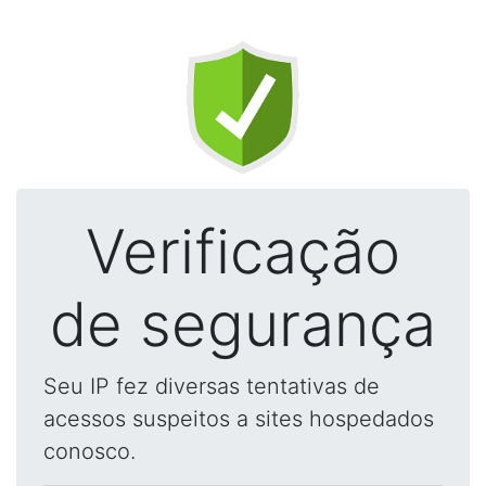
Verificação
de segurança
Seu IP fez diversas tentativas de
acessos suspeitos a sites hospedados
conosco.