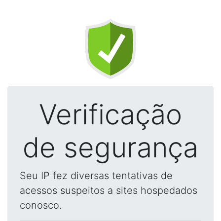
Verificação
de segurança
Seu IP fez diversas tentativas de
acessos suspeitos a sites hospedados
conosco.